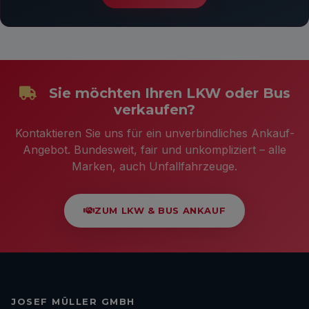
Sie möchten Ihren LKW oder Bus
verkaufen?
Kontaktieren Sie uns für ein unverbindliches Ankauf-
Angebot. Bundesweit, fair und unkompliziert – alle
Marken, auch Unfallfahrzeuge.
ZUM LKW & BUS ANKAUF
JOSEF MÜLLER GMBH