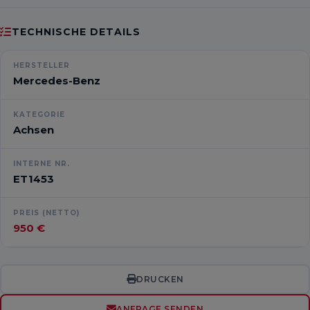
TECHNISCHE DETAILS
HERSTELLER
Mercedes-Benz
KATEGORIE
Achsen
INTERNE NR.
ET1453
PREIS (NETTO)
950 €
DRUCKEN
ANFRAGE SENDEN