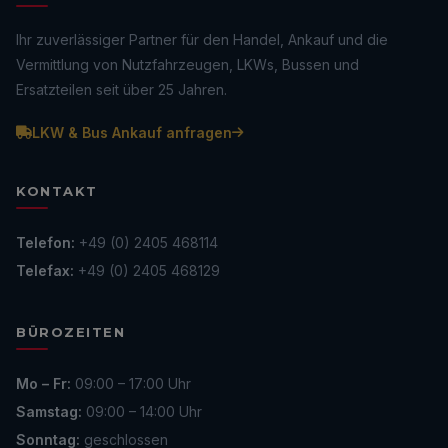
Ihr zuverlässiger Partner für den Handel, Ankauf und die
Vermittlung von Nutzfahrzeugen, LKWs, Bussen und
Ersatzteilen seit über 25 Jahren.
LKW & Bus Ankauf anfragen
KONTAKT
Telefon:
+49 (0) 2405 468114
Telefax:
+49 (0) 2405 468129
BÜROZEITEN
Mo – Fr:
09:00 – 17:00 Uhr
Samstag:
09:00 – 14:00 Uhr
Sonntag:
geschlossen