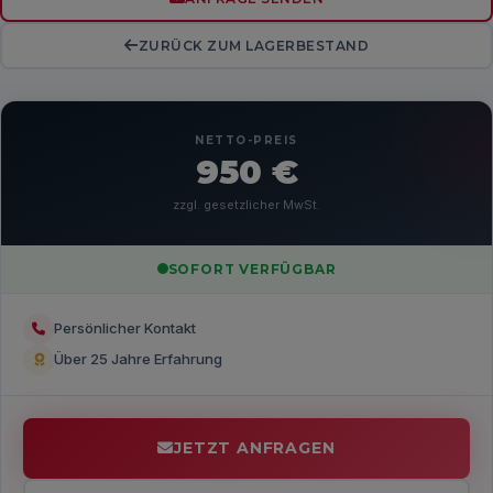
ZURÜCK ZUM LAGERBESTAND
NETTO-PREIS
950 €
zzgl. gesetzlicher MwSt.
SOFORT VERFÜGBAR
Persönlicher Kontakt
Über 25 Jahre Erfahrung
JETZT ANFRAGEN