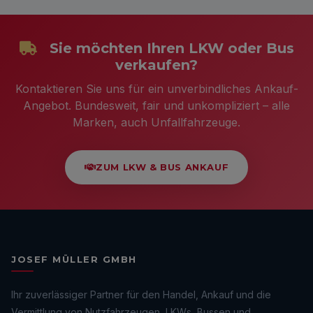
Sie möchten Ihren LKW oder Bus
verkaufen?
Kontaktieren Sie uns für ein unverbindliches Ankauf-
Angebot. Bundesweit, fair und unkompliziert – alle
Marken, auch Unfallfahrzeuge.
ZUM LKW & BUS ANKAUF
JOSEF MÜLLER GMBH
Ihr zuverlässiger Partner für den Handel, Ankauf und die
Vermittlung von Nutzfahrzeugen, LKWs, Bussen und