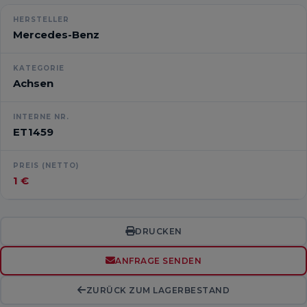
HERSTELLER
Mercedes-Benz
KATEGORIE
Achsen
INTERNE NR.
ET1459
PREIS (NETTO)
1 €
DRUCKEN
ANFRAGE SENDEN
ZURÜCK ZUM LAGERBESTAND