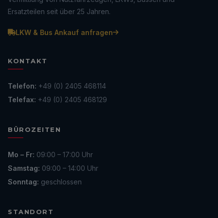
Ersatzteilen seit über 25 Jahren.
LKW & Bus Ankauf anfragen
KONTAKT
Telefon:
+49 (0) 2405 468114
Telefax:
+49 (0) 2405 468129
BÜROZEITEN
Mo – Fr:
09:00 – 17:00 Uhr
Samstag:
09:00 – 14:00 Uhr
Sonntag:
geschlossen
STANDORT