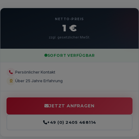
NETTO-PREIS
1 €
zzgl. gesetzlicher MwSt.
SOFORT VERFÜGBAR
Persönlicher Kontakt
Über 25 Jahre Erfahrung
JETZT ANFRAGEN
+49 (0) 2405 468114