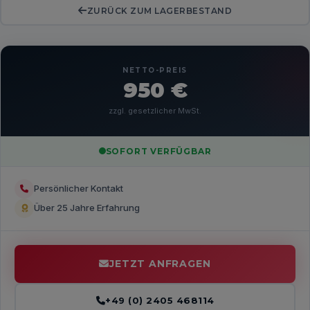
ZURÜCK ZUM LAGERBESTAND
NETTO-PREIS
950 €
zzgl. gesetzlicher MwSt.
SOFORT VERFÜGBAR
Persönlicher Kontakt
Über 25 Jahre Erfahrung
JETZT ANFRAGEN
+49 (0) 2405 468114