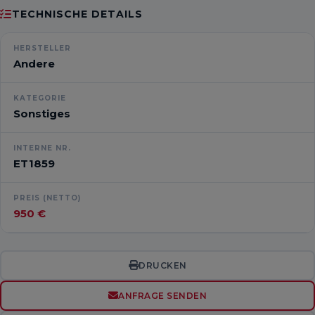
TECHNISCHE DETAILS
HERSTELLER
Andere
KATEGORIE
Sonstiges
INTERNE NR.
ET1859
PREIS (NETTO)
950 €
DRUCKEN
ANFRAGE SENDEN