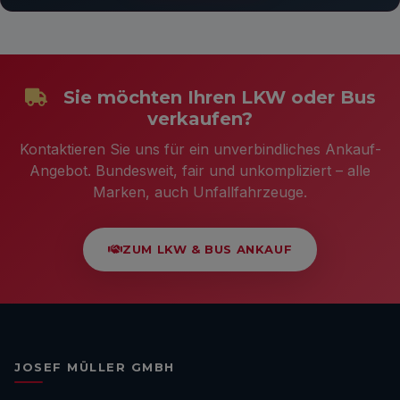
Sie möchten Ihren LKW oder Bus
verkaufen?
Kontaktieren Sie uns für ein unverbindliches Ankauf-
Angebot. Bundesweit, fair und unkompliziert – alle
Marken, auch Unfallfahrzeuge.
ZUM LKW & BUS ANKAUF
JOSEF MÜLLER GMBH