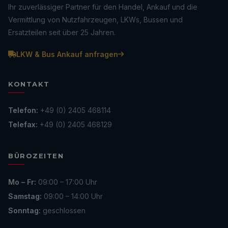
Ihr zuverlässiger Partner für den Handel, Ankauf und die
Vermittlung von Nutzfahrzeugen, LKWs, Bussen und
Ersatzteilen seit über 25 Jahren.
LKW & Bus Ankauf anfragen
KONTAKT
Telefon:
+49 (0) 2405 468114
Telefax:
+49 (0) 2405 468129
BÜROZEITEN
Mo – Fr:
09:00 – 17:00 Uhr
Samstag:
09:00 – 14:00 Uhr
Sonntag:
geschlossen