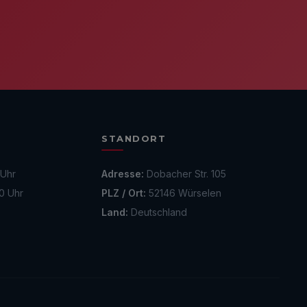
STANDORT
 Uhr
Adresse:
Dobacher Str. 105
0 Uhr
PLZ / Ort:
52146 Würselen
Land:
Deutschland