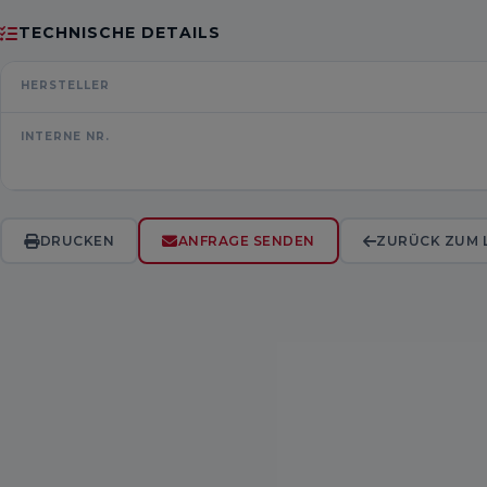
TECHNISCHE DETAILS
HERSTELLER
INTERNE NR.
DRUCKEN
ANFRAGE SENDEN
ZURÜCK ZUM 