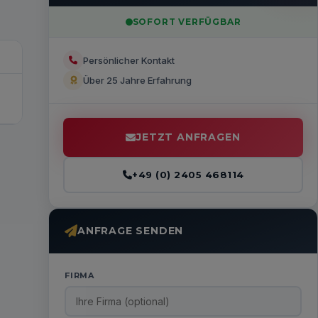
SOFORT VERFÜGBAR
Persönlicher Kontakt
Über 25 Jahre Erfahrung
JETZT ANFRAGEN
+49 (0) 2405 468114
ANFRAGE SENDEN
FIRMA