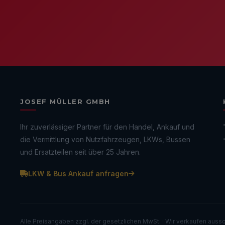
JOSEF MÜLLER GMBH
Ihr zuverlässiger Partner für den Handel, Ankauf und
die Vermittlung von Nutzfahrzeugen, LKWs, Bussen
und Ersatzteilen seit über 25 Jahren.
LKW & Bus Ankauf anfragen
Alle Preisangaben zzgl. der gesetzlichen MwSt. · Wir verkaufen aussc