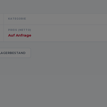
KATEGORIE
PREIS (NETTO)
Auf Anfrage
LAGERBESTAND