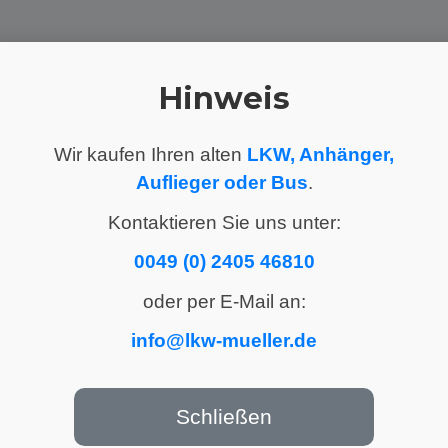
Hinweis
Wir kaufen Ihren alten
LKW, Anhänger,
Auflieger oder Bus
.
Kontaktieren Sie uns unter:
0049 (0) 2405 46810
oder per E-Mail an:
info@lkw-mueller.de
Schließen