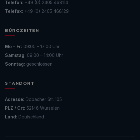
Telefon:
+49 (0) 2405 468114
Telefax:
+49 (0) 2405 468129
BÜROZEITEN
Mo – Fr:
09:00 – 17:00 Uhr
Samstag:
09:00 – 14:00 Uhr
Sonntag:
geschlossen
STANDORT
Adresse:
Dobacher Str. 105
PLZ / Ort:
52146 Würselen
Land:
Deutschland