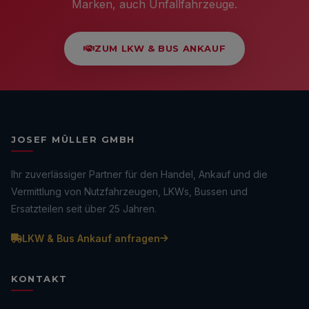
Marken, auch Unfallfahrzeuge.
ZUM LKW & BUS ANKAUF
JOSEF MÜLLER GMBH
Ihr zuverlässiger Partner für den Handel, Ankauf und die
Vermittlung von Nutzfahrzeugen, LKWs, Bussen und
Ersatzteilen seit über 25 Jahren.
LKW & Bus Ankauf anfragen
KONTAKT