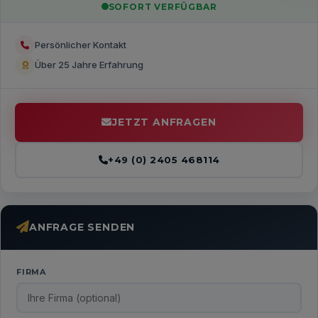
SOFORT VERFÜGBAR
Persönlicher Kontakt
Über 25 Jahre Erfahrung
JETZT ANFRAGEN
+49 (0) 2405 468114
ANFRAGE SENDEN
FIRMA