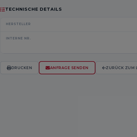
TECHNISCHE DETAILS
HERSTELLER
INTERNE NR.
DRUCKEN
ANFRAGE SENDEN
ZURÜCK ZUM 