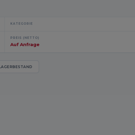
KATEGORIE
PREIS (NETTO)
Auf Anfrage
LAGERBESTAND