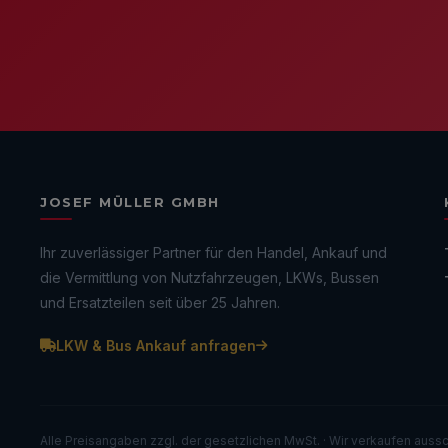
JOSEF MÜLLER GMBH
Ihr zuverlässiger Partner für den Handel, Ankauf und
die Vermittlung von Nutzfahrzeugen, LKWs, Bussen
und Ersatzteilen seit über 25 Jahren.
LKW & Bus Ankauf anfragen
Alle Preisangaben zzgl. der gesetzlichen MwSt. · Wir verkaufen aussc