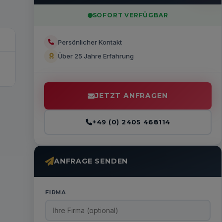
SOFORT VERFÜGBAR
Persönlicher Kontakt
Über 25 Jahre Erfahrung
JETZT ANFRAGEN
+49 (0) 2405 468114
ANFRAGE SENDEN
FIRMA