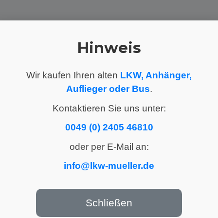
Hinweis
Wir kaufen Ihren alten
LKW, Anhänger,
Auflieger oder Bus
.
Kontaktieren Sie uns unter:
0049 (0) 2405 46810
oder per E-Mail an:
info@lkw-mueller.de
Schließen