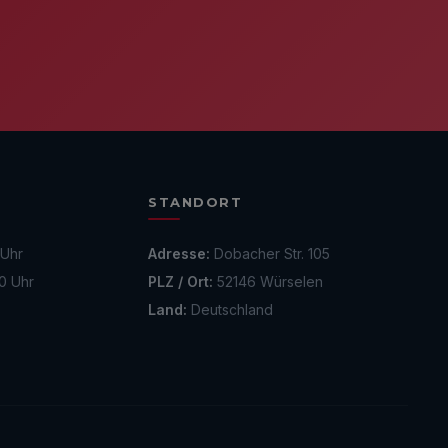
STANDORT
 Uhr
Adresse:
Dobacher Str. 105
0 Uhr
PLZ / Ort:
52146 Würselen
Land:
Deutschland