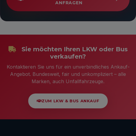
ANFRAGEN
Sie möchten Ihren LKW oder Bus
verkaufen?
Kontaktieren Sie uns für ein unverbindliches Ankauf-
Angebot. Bundesweit, fair und unkompliziert – alle
Marken, auch Unfallfahrzeuge.
ZUM LKW & BUS ANKAUF