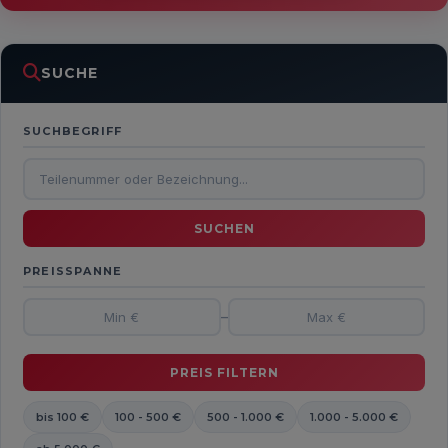
SUCHE
SUCHBEGRIFF
PREISSPANNE
–
bis 100 €
100 - 500 €
500 - 1.000 €
1.000 - 5.000 €