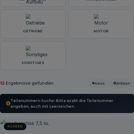
GETRIEBE
MOTOR
SONSTIGES
12
Ergebnisse gefunden
Iveco
Achsen
Teilenummern-Suche: Bitte exakt die Teilenummer
angeben, auch mit Leerzeichen.
ACHSEN