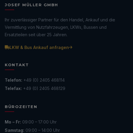
JOSEF MÜLLER GMBH
Ihr zuverlässiger Partner für den Handel, Ankauf und die
Vermittlung von Nutzfahrzeugen, LKWs, Bussen und
Ersatzteilen seit über 25 Jahren.
LKW & Bus Ankauf anfragen
KONTAKT
Telefon:
+49 (0) 2405 468114
Telefax:
+49 (0) 2405 468129
BÜROZEITEN
Mo – Fr:
09:00 – 17:00 Uhr
Samstag:
09:00 – 14:00 Uhr