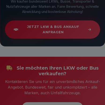
Wir kaufen bundesweit LKWs, Busse, Transporter &
Nutzfahrzeuge aller Marken an. Faire Bewertung, schnelle
Abwicklung und kostenlose Abholung!
JETZT LKW & BUS ANKAUF
ANFRAGEN
Sie möchten Ihren LKW oder Bus
verkaufen?
Kontaktieren Sie uns für ein unverbindliches Ankauf-
Angebot. Bundesweit, fair und unkompliziert – alle
Marken, auch Unfallfahrzeuge.