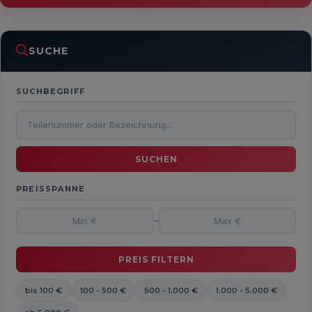
SUCHE
SUCHBEGRIFF
PREISSPANNE
–
bis 100 €
100 - 500 €
500 - 1.000 €
1.000 - 5.000 €