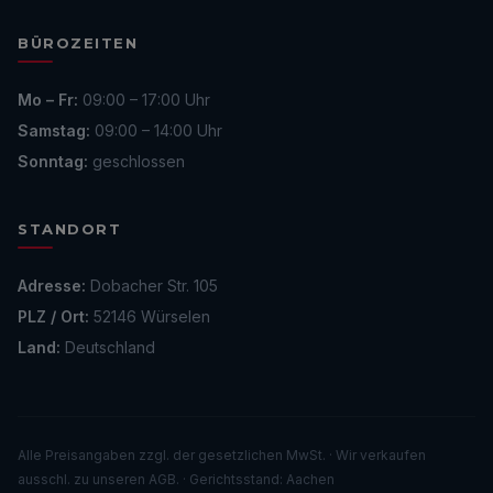
BÜROZEITEN
Mo – Fr:
09:00 – 17:00 Uhr
Samstag:
09:00 – 14:00 Uhr
Sonntag:
geschlossen
STANDORT
Adresse:
Dobacher Str. 105
PLZ / Ort:
52146 Würselen
Land:
Deutschland
Alle Preisangaben zzgl. der gesetzlichen MwSt. · Wir verkaufen
ausschl. zu unseren AGB. · Gerichtsstand: Aachen