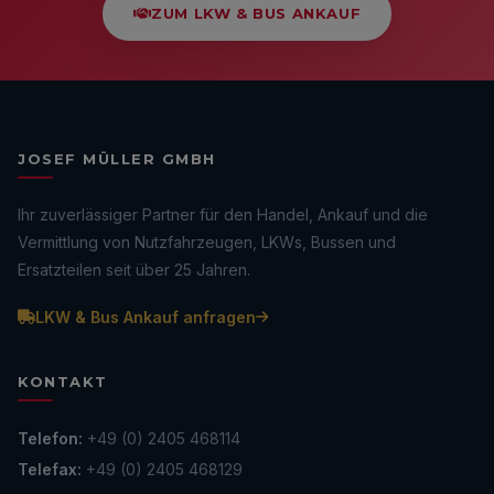
ZUM LKW & BUS ANKAUF
JOSEF MÜLLER GMBH
Ihr zuverlässiger Partner für den Handel, Ankauf und die
Vermittlung von Nutzfahrzeugen, LKWs, Bussen und
Ersatzteilen seit über 25 Jahren.
LKW & Bus Ankauf anfragen
KONTAKT
Telefon:
+49 (0) 2405 468114
Telefax:
+49 (0) 2405 468129