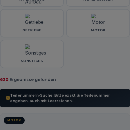
GETRIEBE
MOTOR
SONSTIGES
620
Ergebnisse gefunden
Teilenummern-Suche: Bitte exakt die Teilenummer
angeben, auch mit Leerzeichen.
MOTOR