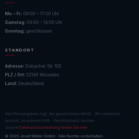
Mo – Fr:
09:00 – 17:00 Uhr
Samstag:
09:00 – 14:00 Uhr
Sonntag:
geschlossen
STANDORT
Adresse:
Dobacher Str. 105
PLZ / Ort:
52146 Würselen
Land:
Deutschland
Alle Preisangaben zzgl. der gesetzlichen MwSt. · Wir verkaufen
ausschl. zu unseren AGB. · Gerichtsstand: Aachen
Unsere
Datenschutzerklärung finden Sie hier
© 2025 Josef Müller GmbH · Alle Rechte vorbehalten