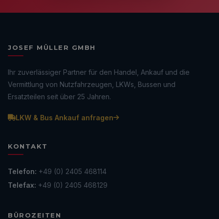
JOSEF MÜLLER GMBH
Ihr zuverlässiger Partner für den Handel, Ankauf und die
Vermittlung von Nutzfahrzeugen, LKWs, Bussen und
Ersatzteilen seit über 25 Jahren.
LKW & Bus Ankauf anfragen
KONTAKT
Telefon:
+49 (0) 2405 468114
Telefax:
+49 (0) 2405 468129
BÜROZEITEN