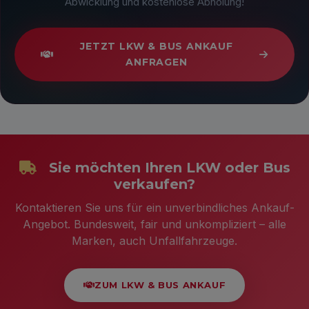
Abwicklung und kostenlose Abholung!
JETZT LKW & BUS ANKAUF
ANFRAGEN
Sie möchten Ihren LKW oder Bus
verkaufen?
Kontaktieren Sie uns für ein unverbindliches Ankauf-
Angebot. Bundesweit, fair und unkompliziert – alle
Marken, auch Unfallfahrzeuge.
ZUM LKW & BUS ANKAUF