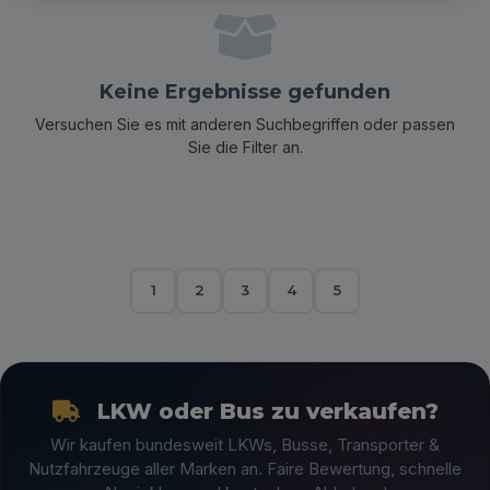
Keine Ergebnisse gefunden
Versuchen Sie es mit anderen Suchbegriffen oder passen
Sie die Filter an.
1
2
3
4
5
LKW oder Bus zu verkaufen?
Wir kaufen bundesweit LKWs, Busse, Transporter &
Nutzfahrzeuge aller Marken an. Faire Bewertung, schnelle