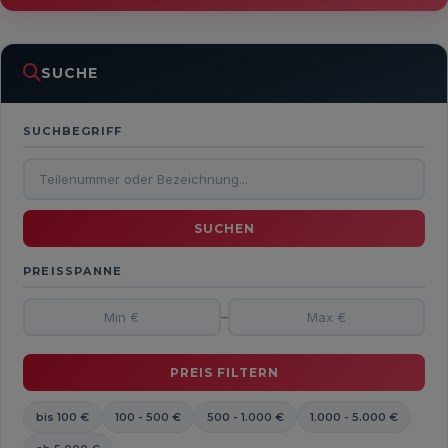
SUCHE
SUCHBEGRIFF
PREISSPANNE
–
bis 100 €
100 - 500 €
500 - 1.000 €
1.000 - 5.000 €