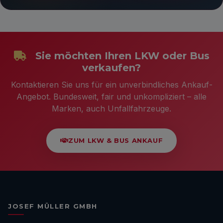
Sie möchten Ihren LKW oder Bus
verkaufen?
Kontaktieren Sie uns für ein unverbindliches Ankauf-
Angebot. Bundesweit, fair und unkompliziert – alle
Marken, auch Unfallfahrzeuge.
ZUM LKW & BUS ANKAUF
JOSEF MÜLLER GMBH