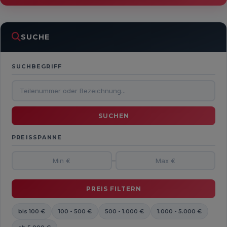
SUCHE
SUCHBEGRIFF
PREISSPANNE
–
bis 100 €
100 - 500 €
500 - 1.000 €
1.000 - 5.000 €