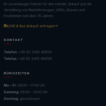
Ihr zuverlässiger Partner für den Handel, Ankauf und die
Vermittlung von Nutzfahrzeugen, LKWs, Bussen und
Ersatzteilen seit über 25 Jahren.
LKW & Bus Ankauf anfragen
KONTAKT
Telefon:
+49 (0) 2405 468114
Telefax:
+49 (0) 2405 468129
BÜROZEITEN
Mo – Fr:
09:00 – 17:00 Uhr
Samstag:
09:00 – 14:00 Uhr
Sonntag:
geschlossen