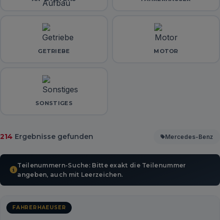
GETRIEBE
MOTOR
SONSTIGES
214
Ergebnisse gefunden
Mercedes-Benz
Teilenummern-Suche: Bitte exakt die Teilenummer
angeben, auch mit Leerzeichen.
FAHRERHAEUSER