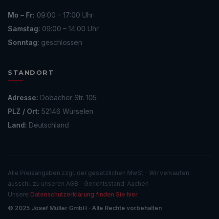
Mo – Fr:
09:00 – 17:00 Uhr
Samstag:
09:00 – 14:00 Uhr
Sonntag:
geschlossen
STANDORT
Adresse:
Dobacher Str. 105
PLZ / Ort:
52146 Würselen
Land:
Deutschland
Alle Preisangaben zzgl. der gesetzlichen MwSt. · Wir verkaufen
ausschl. zu unseren AGB. · Gerichtsstand: Aachen
Unsere
Datenschutzerklärung finden Sie hier
© 2025 Josef Müller GmbH · Alle Rechte vorbehalten