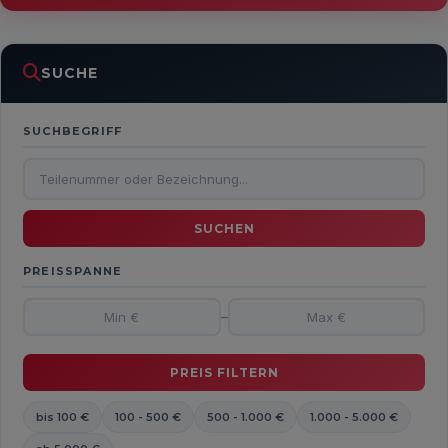
SUCHE
SUCHBEGRIFF
PREISSPANNE
–
bis 100 €
100 - 500 €
500 - 1.000 €
1.000 - 5.000 €