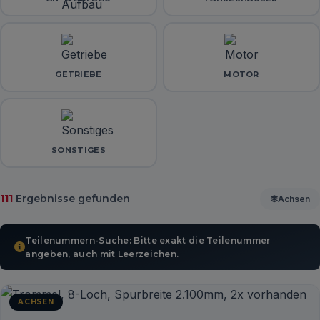
GETRIEBE
MOTOR
SONSTIGES
111
Ergebnisse gefunden
Achsen
Teilenummern-Suche: Bitte exakt die Teilenummer
angeben, auch mit Leerzeichen.
ACHSEN