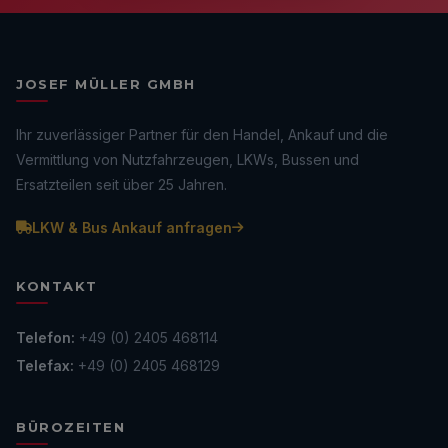
JOSEF MÜLLER GMBH
Ihr zuverlässiger Partner für den Handel, Ankauf und die
Vermittlung von Nutzfahrzeugen, LKWs, Bussen und
Ersatzteilen seit über 25 Jahren.
LKW & Bus Ankauf anfragen
KONTAKT
Telefon:
+49 (0) 2405 468114
Telefax:
+49 (0) 2405 468129
BÜROZEITEN