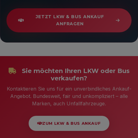
JETZT LKW & BUS ANKAUF
ANFRAGEN
Sie möchten Ihren LKW oder Bus
verkaufen?
Kontaktieren Sie uns für ein unverbindliches Ankauf-
Angebot. Bundesweit, fair und unkompliziert – alle
Marken, auch Unfallfahrzeuge.
ZUM LKW & BUS ANKAUF